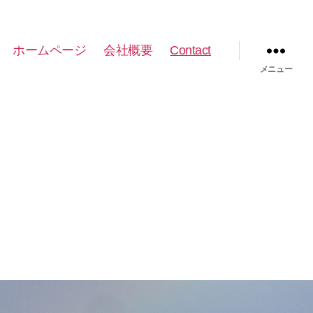
ホームページ
会社概要
Contact
メニュー