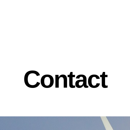
Contact