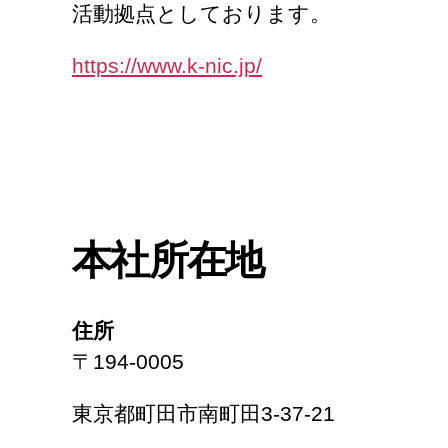
活動拠点としております。
https://www.k-nic.jp/
本社所在地
住所
〒194-0005
東京都町田市南町田3-37-21